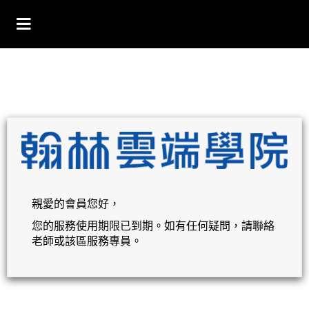
親愛的會員您好，
您的服務使用期限已到期。如有任何疑問，請聯絡
老師或該區服務專員。